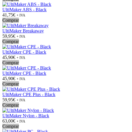
UltiMaker ABS - Black
41,75€
+ IVA
Comprar
UltiMaker Breakaway
59,95€
+ IVA
Comprar
UltiMaker CPE - Black
45,90€
+ IVA
Comprar
UltiMaker CPE - Black
45,90€
+ IVA
Comprar
UltiMaker CPE Plus - Black
59,95€
+ IVA
Comprar
UltiMaker Nylon - Black
63,00€
+ IVA
Comprar