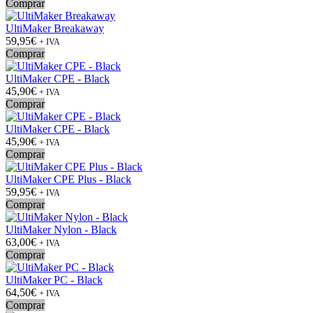
Comprar
UltiMaker Breakaway
59,95€
+ IVA
Comprar
UltiMaker CPE - Black
45,90€
+ IVA
Comprar
UltiMaker CPE - Black
45,90€
+ IVA
Comprar
UltiMaker CPE Plus - Black
59,95€
+ IVA
Comprar
UltiMaker Nylon - Black
63,00€
+ IVA
Comprar
UltiMaker PC - Black
64,50€
+ IVA
Comprar