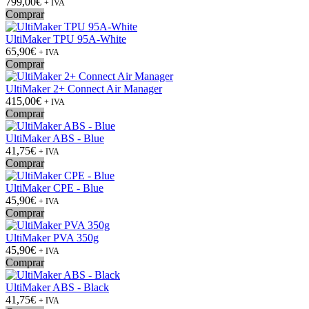
799,00€
+ IVA
Comprar
UltiMaker TPU 95A-White
65,90€
+ IVA
Comprar
UltiMaker 2+ Connect Air Manager
415,00€
+ IVA
Comprar
UltiMaker ABS - Blue
41,75€
+ IVA
Comprar
UltiMaker CPE - Blue
45,90€
+ IVA
Comprar
UltiMaker PVA 350g
45,90€
+ IVA
Comprar
UltiMaker ABS - Black
41,75€
+ IVA