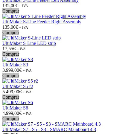
UltiMaker S-Line Feeder Left Assembly
135,00€
+ IVA
Comprar
UltiMaker S-Line Feeder Right Assembly
135,00€
+ IVA
Comprar
UltiMaker S-Line LED strip
17,55€
+ IVA
Comprar
UltiMaker S3
3.999,00€
+ IVA
Comprar
UltiMaker S5 r2
5.499,00€
+ IVA
Comprar
UltiMaker S6
4.999,00€
+ IVA
Comprar
UltiMaker S7 - S5 - S3 - SMARC Mainboard 4.3