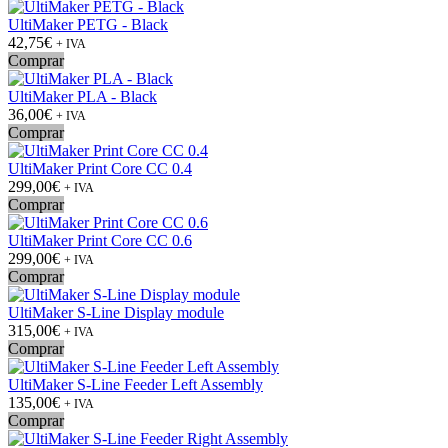
UltiMaker PETG - Black
42,75€
+ IVA
Comprar
UltiMaker PLA - Black
36,00€
+ IVA
Comprar
UltiMaker Print Core CC 0.4
299,00€
+ IVA
Comprar
UltiMaker Print Core CC 0.6
299,00€
+ IVA
Comprar
UltiMaker S-Line Display module
315,00€
+ IVA
Comprar
UltiMaker S-Line Feeder Left Assembly
135,00€
+ IVA
Comprar