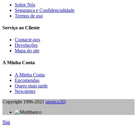
Sobre Nós
Segurança e Confidencialidade
Termos de uso
Serviço ao Cliente
Contacte-nos
Devoluções
Mapa do site
A Minha Conta
A Minha Conta
Encomendas
Quero mais tarde
Newsletter
Copyright 1996-2021
utopica3D
Top