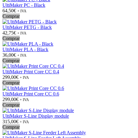
UltiMaker PC - Black
64,50€
+ IVA
Comprar
UltiMaker PETG - Black
42,75€
+ IVA
Comprar
UltiMaker PLA - Black
36,00€
+ IVA
Comprar
UltiMaker Print Core CC 0.4
299,00€
+ IVA
Comprar
UltiMaker Print Core CC 0.6
299,00€
+ IVA
Comprar
UltiMaker S-Line Display module
315,00€
+ IVA
Comprar