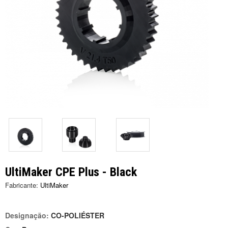
UltiMaker CPE Plus - Black
Fabricante:
UltiMaker
Designação:
CO-POLIÉSTER