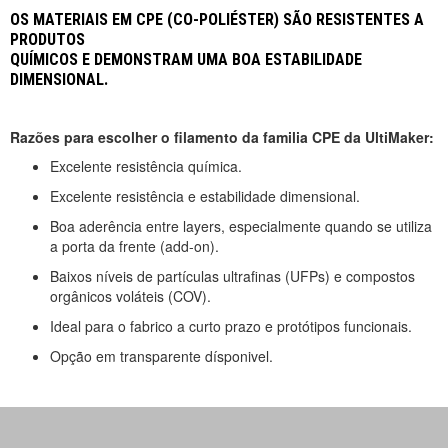
OS MATERIAIS EM CPE (CO-POLIÉSTER) SÃO RESISTENTES A
PRODUTOS
QUÍMICOS E DEMONSTRAM UMA BOA ESTABILIDADE
DIMENSIONAL.
Razões para escolher o filamento da familia CPE da UltiMaker:
Excelente resistência química.
Excelente resistência e estabilidade dimensional.
Boa aderência entre layers, especialmente quando se utiliza
a porta da frente (add-on).
Baixos níveis de partículas ultrafinas (UFPs) e compostos
orgânicos voláteis (COV).
Ideal para o fabrico a curto prazo e protótipos funcionais.
Opção em transparente dísponivel.