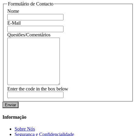
Formulário de Contacto
Nome
E-Mail
Questões/Comentários
Enter the code in the box below
Informação
Sobre Nós
Segurança e Confidencialidade