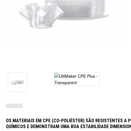
OS MATERIAIS EM CPE (CO-POLIÉSTER) SÃO RESISTENTES A
QUÍMICOS E DEMONSTRAM UMA BOA ESTABILIDADE DIMENSIO