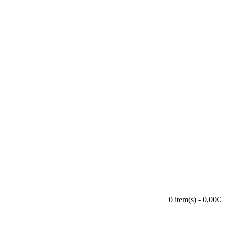
0 item(s) - 0,00€