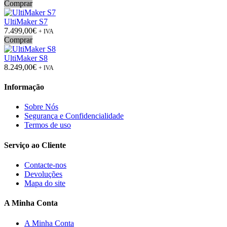
Comprar
UltiMaker S7
7.499,00€
+ IVA
Comprar
UltiMaker S8
8.249,00€
+ IVA
Informação
Sobre Nós
Segurança e Confidencialidade
Termos de uso
Serviço ao Cliente
Contacte-nos
Devoluções
Mapa do site
A Minha Conta
A Minha Conta