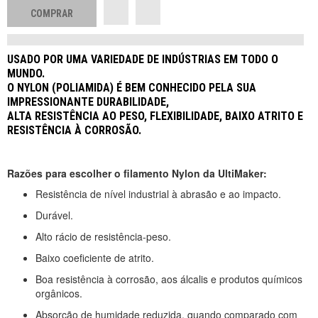
USADO POR UMA VARIEDADE DE INDÚSTRIAS EM TODO O
MUNDO.
O NYLON (POLIAMIDA) É BEM CONHECIDO PELA SUA
IMPRESSIONANTE DURABILIDADE,
ALTA RESISTÊNCIA AO PESO, FLEXIBILIDADE, BAIXO ATRITO E
RESISTÊNCIA À CORROSÃO.
Razões para escolher o filamento Nylon da UltiMaker:
Resistência de nível industrial à abrasão e ao impacto.
Durável.
Alto rácio de resistência-peso.
Baixo coeficiente de atrito.
Boa resistência à corrosão, aos álcalis e produtos químicos
orgânicos.
Absorção de humidade reduzida, quando comparado com