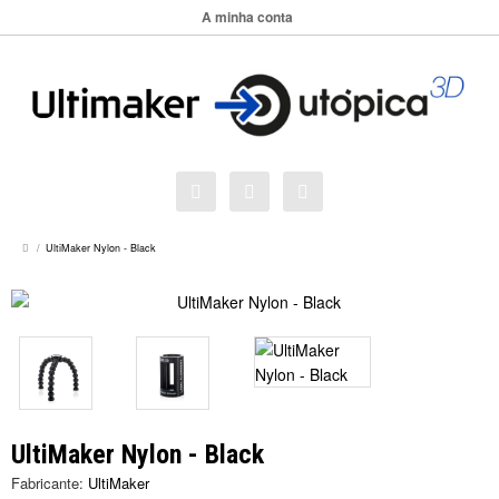
A minha conta
UltiMaker Nylon - Black
UltiMaker Nylon - Black
Fabricante:
UltiMaker