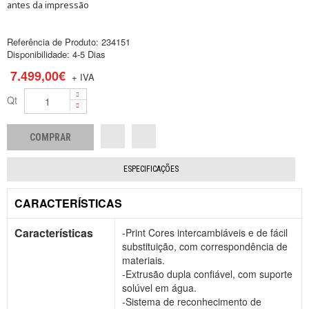
antes da impressão
Referência de Produto:
234151
Disponibilidade:
4-5 Dias
7.499,00€
+ IVA
Qt
ESPECIFICAÇÕES
CARACTERÍSTICAS
Características
-Print Cores intercambiáveis e de fácil
substituição, com correspondência de
materiais.
-Extrusão dupla confiável, com suporte
solúvel em água.
-Sistema de reconhecimento de