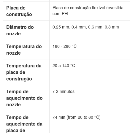
Placa de
Placa de construção flexível revestida
com PEI
construção
Diâmetro do
0.25 mm, 0.4 mm, 0.6 mm, 0.8 mm
nozzle
Temperatura do
180 - 280 °C
nozzle
Temperatura da
20 a 140 °C
placa de
construção
Tempo de
< 2 minutos
aquecimento do
nozzle
Tempo de
<4 min (from 20 to 60 °C)
aquecimento da
placa de