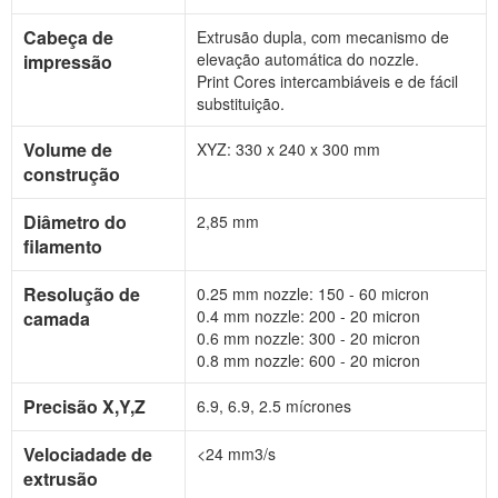
Cabeça de
Extrusão dupla, com mecanismo de
elevação automática do nozzle.
impressão
Print Cores intercambiáveis e de fácil
substituição.
Volume de
XYZ: 330 x 240 x 300 mm
construção
Diâmetro do
2,85 mm
filamento
Resolução de
0.25 mm nozzle: 150 - 60 micron
0.4 mm nozzle: 200 - 20 micron
camada
0.6 mm nozzle: 300 - 20 micron
0.8 mm nozzle: 600 - 20 micron
Precisão X,Y,Z
6.9, 6.9, 2.5 mícrones
Velociadade de
<24 mm3/s
extrusão