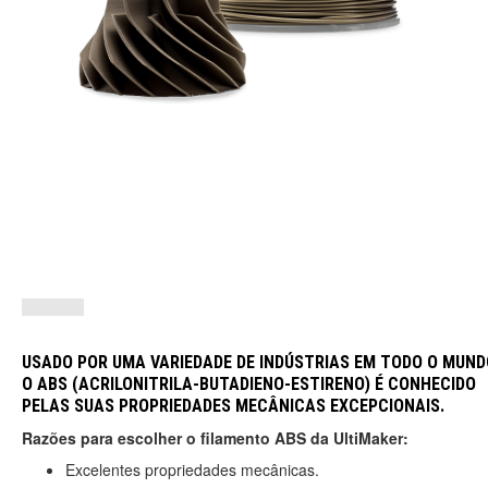
USADO POR UMA VARIEDADE DE INDÚSTRIAS EM TODO O MUND
O ABS (ACRILONITRILA-BUTADIENO-ESTIRENO) É CONHECIDO
PELAS SUAS PROPRIEDADES MECÂNICAS EXCEPCIONAIS.
Razões para escolher o filamento ABS da UltiMaker:
Excelentes propriedades mecânicas.