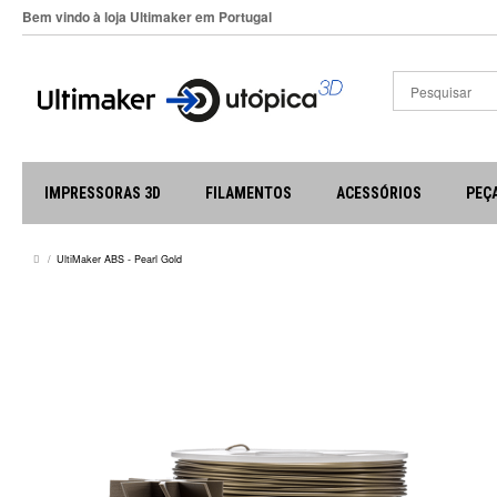
Bem vindo à loja Ultimaker em Portugal
IMPRESSORAS 3D
FILAMENTOS
ACESSÓRIOS
PEÇ
UltiMaker ABS - Pearl Gold