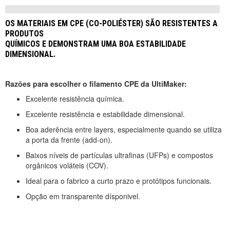
OS MATERIAIS EM CPE (CO-POLIÉSTER) SÃO RESISTENTES A
PRODUTOS
QUÍMICOS E DEMONSTRAM UMA BOA ESTABILIDADE
DIMENSIONAL.
Razões para escolher o filamento CPE da UltiMaker:
Excelente resistência química.
Excelente resistência e estabilidade dimensional.
Boa aderência entre layers, especialmente quando se utiliza
a porta da frente (add-on).
Baixos níveis de partículas ultrafinas (UFPs) e compostos
orgânicos voláteis (COV).
Ideal para o fabrico a curto prazo e protótipos funcionais.
Opção em transparente dísponivel.