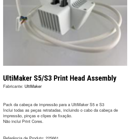
UltiMaker S5/S3 Print Head Assembly
Fabricante:
UltiMaker
Pack da cabeça de impressão para a UltiMaker S5 e S3
Inclui todas as peças retratadas, incluindo o cabo da cabeça de
impressão, pinças e clipes de fixação.
Não inclui Print Cores.
Referência de Produto:
225661