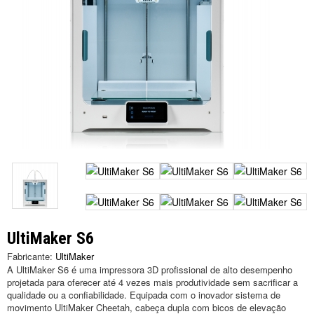
UltiMaker S6
Fabricante:
UltiMaker
A UltiMaker S6 é uma impressora 3D profissional de alto desempenho
projetada para oferecer até 4 vezes mais produtividade sem sacrificar a
qualidade ou a confiabilidade. Equipada com o inovador sistema de
movimento UltiMaker Cheetah, cabeça dupla com bicos de elevação