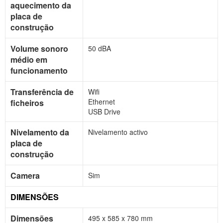
aquecimento da
placa de
construção
Volume sonoro
50 dBA
médio em
funcionamento
Transferência de
Wifi
Ethernet
ficheiros
USB Drive
Nivelamento da
Nivelamento activo
placa de
construção
Camera
Sim
DIMENSÕES
Dimensões
495 x 585 x 780 mm