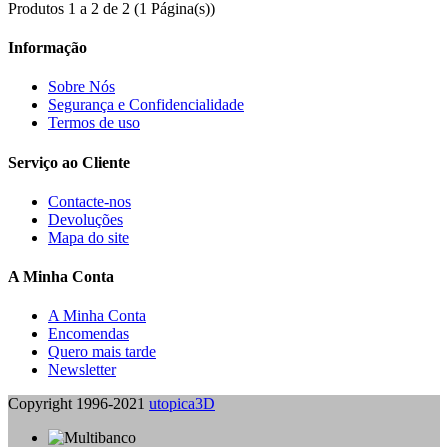
Produtos 1 a 2 de 2 (1 Página(s))
Informação
Sobre Nós
Segurança e Confidencialidade
Termos de uso
Serviço ao Cliente
Contacte-nos
Devoluções
Mapa do site
A Minha Conta
A Minha Conta
Encomendas
Quero mais tarde
Newsletter
Copyright 1996-2021
utopica3D