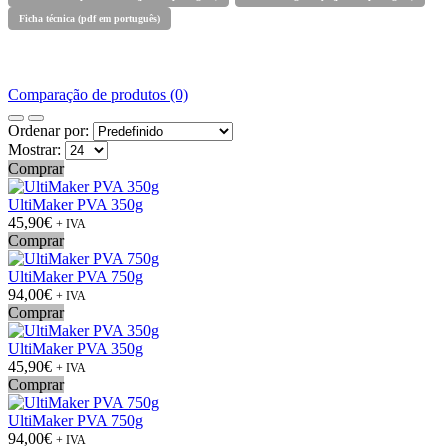
Ficha técnica (pdf em português)
Comparação de produtos (0)
Ordenar por:
Mostrar:
Comprar
UltiMaker PVA 350g
45,90€
+ IVA
Comprar
UltiMaker PVA 750g
94,00€
+ IVA
Comprar
UltiMaker PVA 350g
45,90€
+ IVA
Comprar
UltiMaker PVA 750g
94,00€
+ IVA