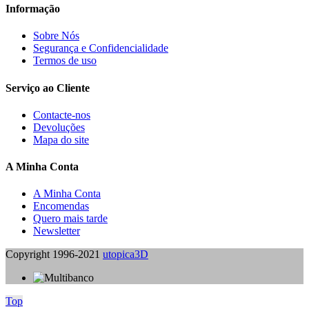
Informação
Sobre Nós
Segurança e Confidencialidade
Termos de uso
Serviço ao Cliente
Contacte-nos
Devoluções
Mapa do site
A Minha Conta
A Minha Conta
Encomendas
Quero mais tarde
Newsletter
Copyright 1996-2021
utopica3D
Top